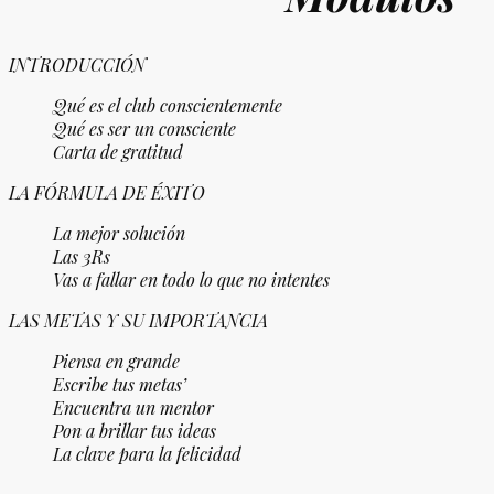
INTRODUCCIÓN
Qué es el club conscientemente
Qué es ser un consciente
Carta de gratitud
LA FÓRMULA DE ÉXITO
La mejor solución
Las 3Rs
Vas a fallar en todo lo que no intentes
LAS METAS Y SU IMPORTANCIA
Piensa en grande
Escribe tus metas’
Encuentra un mentor
Pon a brillar tus ideas
La clave para la felicidad