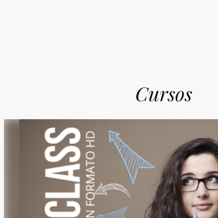
Cursos