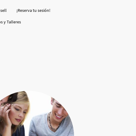
sell
¡Reserva tu sesión!
s y Talleres