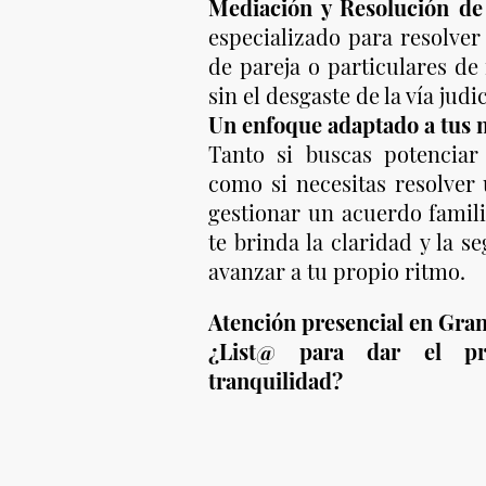
Mediación y Resolución de 
especializado para resolver
de pareja o particulares de 
sin el desgaste de la vía judic
Un enfoque adaptado a tus 
Tanto si buscas potenciar
como si necesitas resolver 
gestionar un acuerdo fami
te brinda la claridad y la s
avanzar a tu propio ritmo.
Atención presencial en Gran
¿List@ para dar el pr
tranquilidad?