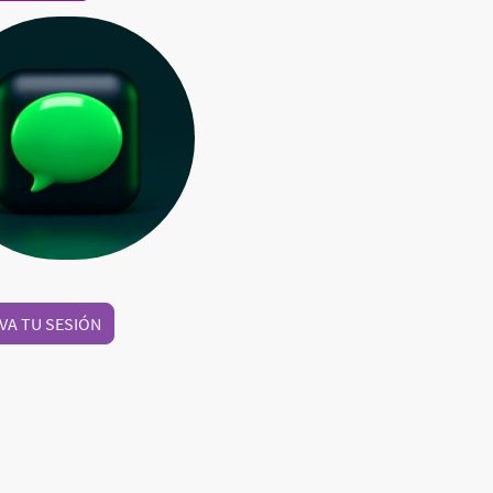
VA TU SESIÓN