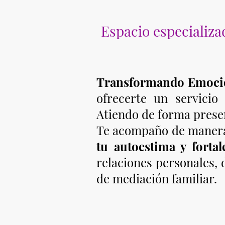
Espacio especializ
Transformando Emoci
ofrecerte un servicio
Atiendo de forma prese
Te acompaño de manera
tu autoestima y forta
relaciones personales, 
de mediación familiar.