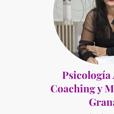
Psicología 
Coaching y M
Gran